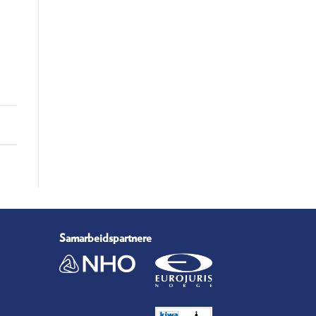
Samarbeidspartnere