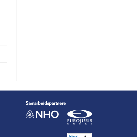
Samarbeidspartnere