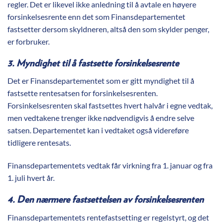
regler. Det er likevel ikke anledning til å avtale en høyere
forsinkelsesrente enn det som Finansdepartementet
fastsetter dersom skyldneren, altså den som skylder penger,
er forbruker.
3. Myndighet til å fastsette forsinkelsesrente
Det er Finansdepartementet som er gitt myndighet til å
fastsette rentesatsen for forsinkelsesrenten.
Forsinkelsesrenten skal fastsettes hvert halvår i egne vedtak,
men vedtakene trenger ikke nødvendigvis å endre selve
satsen. Departementet kan i vedtaket også videreføre
tidligere rentesats.
Finansdepartementets vedtak får virkning fra 1. januar og fra
1. juli hvert år.
4. Den nærmere fastsettelsen av forsinkelsesrenten
Finansdepartementets rentefastsetting er regelstyrt, og det