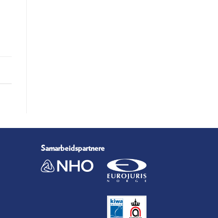
Samarbeidspartnere