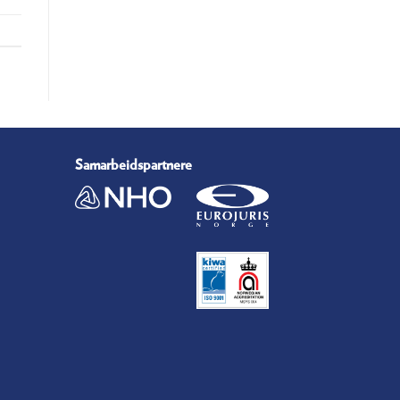
Samarbeidspartnere