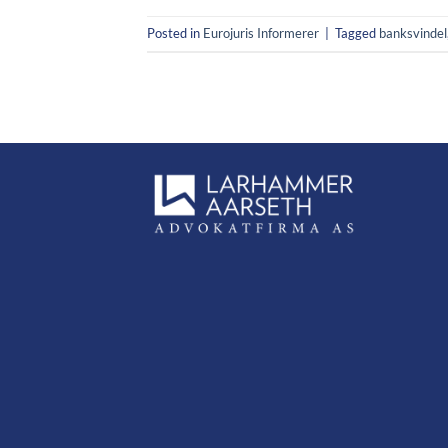
Posted in
Eurojuris Informerer
|
Tagged
banksvindel