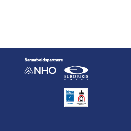
Samarbeidspartnere