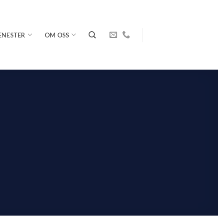
ENESTER
OM OSS