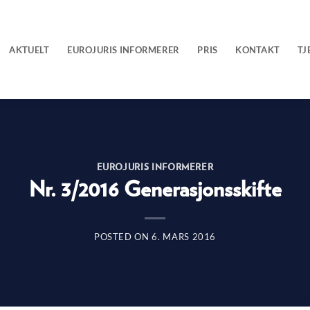
AKTUELT
EUROJURIS INFORMERER
PRIS
KONTAKT
TJ
EUROJURIS INFORMERER
Nr. 3/2016 Generasjonsskifte
POSTED ON
6. MARS 2016