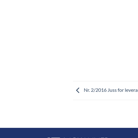
Nr. 2/2016 Juss for lever