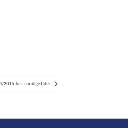
 4/2016 Juss i urolige tider